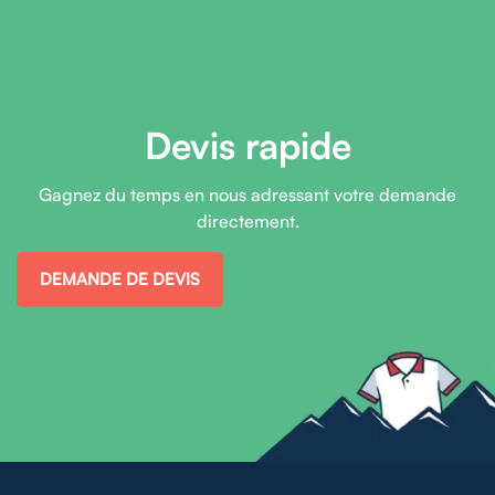
Devis rapide
Gagnez du temps en nous adressant votre demande
directement.
DEMANDE DE DEVIS