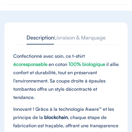
Description
Livraison & Marquage
Confectionné avec soin, ce t-shirt
écoresponsable
en coton
100% biologique
il allie
confort et durabilité, tout en préservant
l'environnement. Sa coupe droite à épaules
tombantes offre un style décontracté et
tendance.
Innovant ! Grâce à la technologie Aware™ et les
principe de la
blockchain
, chaque étape de
fabrication est traçable, offrant une transparence