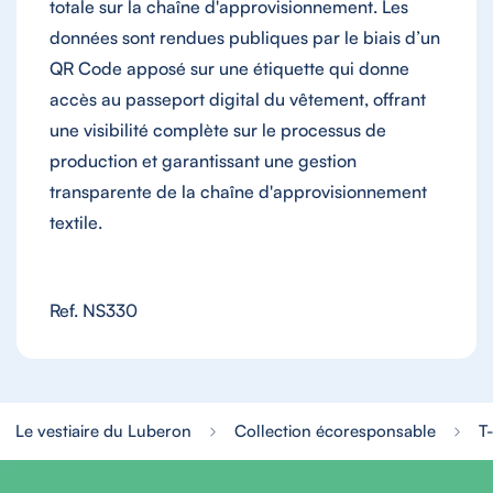
totale sur la chaîne d'approvisionnement.
Les
données sont rendues publiques par le biais d’un
QR Code apposé sur une étiquette qui donne
accès au passeport digital du vêtement, offrant
une visibilité complète sur le processus de
production et garantissant une gestion
transparente de la chaîne d'approvisionnement
textile.
Ref. NS330
Le vestiaire du Luberon
Collection écoresponsable
T