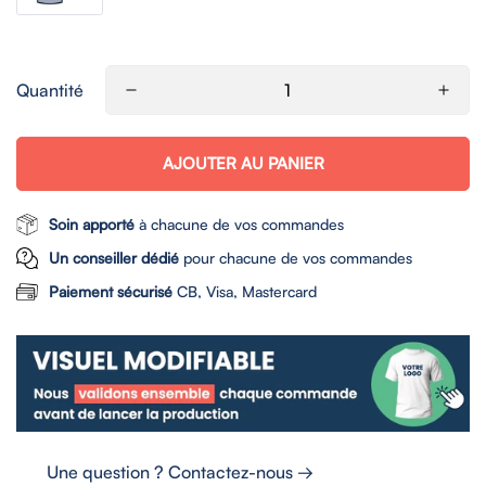
Quantité
AJOUTER AU PANIER
Soin apporté
à chacune de vos commandes
Un conseiller dédié
pour chacune de vos commandes
Paiement sécurisé
CB, Visa, Mastercard
Une question ? Contactez-nous →