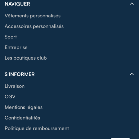
NAVIGUER
Vêtements personnalisés
Accessoires personnalisés
Sport
Entreprise
Les boutiques club
S'INFORMER
Livraison
CGV
Mentions légales
Confidentialités
Politique de remboursement