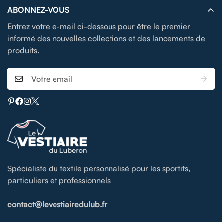
ABONNEZ-VOUS
Entrez votre e-mail ci-dessous pour être le premier
informé des nouvelles collections et des lancements de
produits.
Spécialiste du textile personnalisé pour les sportifs,
particuliers et professionnels
contact@levestiairedulub.fr