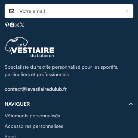
Spécialiste du textile personnalisé pour les sportifs,
particuliers et professionnels
contact@levestiairedulub.fr
NAVIGUER
Vêtements personnalisés
Accessoires personnalisés
Sport