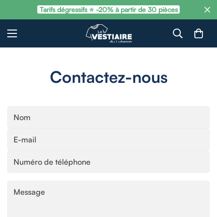
Tarifs dégressifs ⭐ -20% à partir de 30 pièces
Contactez-nous