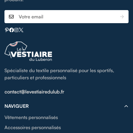
Spécialiste du textile personnalisé pour les sportifs,
particuliers et professionnels
contact@levestiairedulub.fr
NAVIGUER
Vêtements personnalisés
Accessoires personnalisés