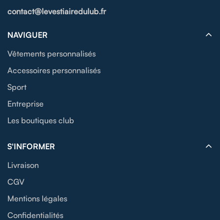
contact@levestiairedulub.fr
NAVIGUER
Vêtements personnalisés
Accessoires personnalisés
Sport
Entreprise
Les boutiques club
S'INFORMER
Livraison
CGV
Mentions légales
Confidentialités