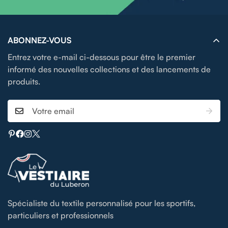
ABONNEZ-VOUS
Entrez votre e-mail ci-dessous pour être le premier
informé des nouvelles collections et des lancements de
produits.
Spécialiste du textile personnalisé pour les sportifs,
particuliers et professionnels