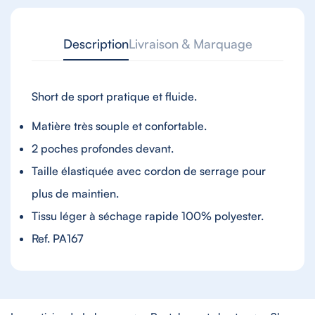
Description
Livraison & Marquage
Short de sport pratique et fluide.
Matière très souple et confortable.
2 poches profondes devant.
Taille élastiquée avec cordon de serrage pour
plus de maintien.
Tissu léger à séchage rapide
100% polyester.
Ref. PA167