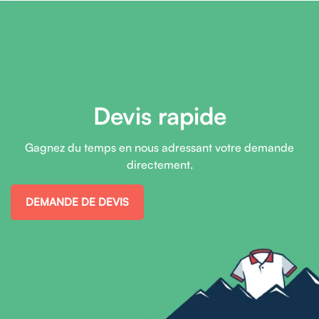
Devis rapide
Gagnez du temps en nous adressant votre demande
directement.
DEMANDE DE DEVIS