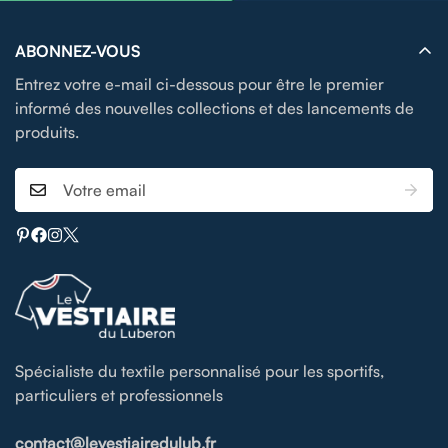
ABONNEZ-VOUS
Entrez votre e-mail ci-dessous pour être le premier
informé des nouvelles collections et des lancements de
produits.
Spécialiste du textile personnalisé pour les sportifs,
particuliers et professionnels
contact@levestiairedulub.fr