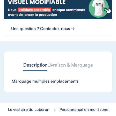
Une question ? Contactez-nous →
Description
Livraison & Marquage
Marquage multiples emplacements
Le vestiaire du Luberon
Personnalisation multi zone