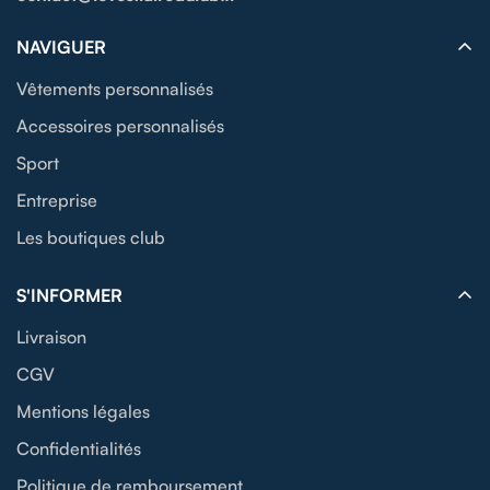
NAVIGUER
Vêtements personnalisés
Accessoires personnalisés
Sport
Entreprise
Les boutiques club
S'INFORMER
Livraison
CGV
Mentions légales
Confidentialités
Politique de remboursement