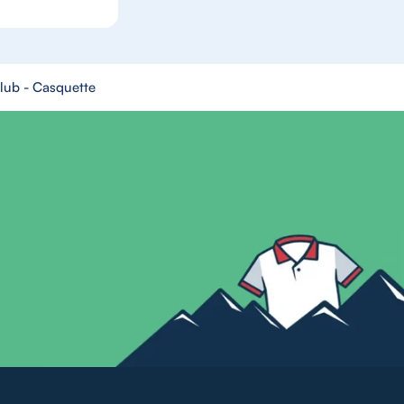
club - Casquette