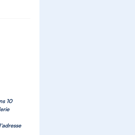
ns 10
erie
l'adresse