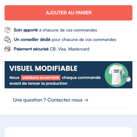
AJOUTER AU PANIER
Soin apporté
à chacune de vos commandes
Un conseiller dédié
pour chacune de vos commandes
Paiement sécurisé
CB, Visa, Mastercard
Une question ? Contactez-nous →