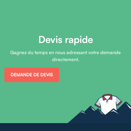
Devis rapide
Gagnez du temps en nous adressant votre demande
directement.
DEMANDE DE DEVIS