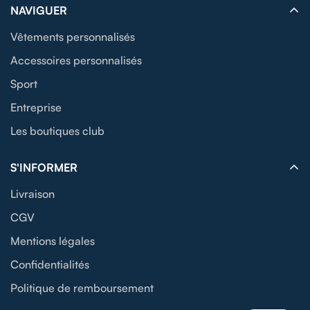
NAVIGUER
Vêtements personnalisés
Accessoires personnalisés
Sport
Entreprise
Les boutiques club
S'INFORMER
Livraison
CGV
Mentions légales
Confidentialités
Politique de remboursement