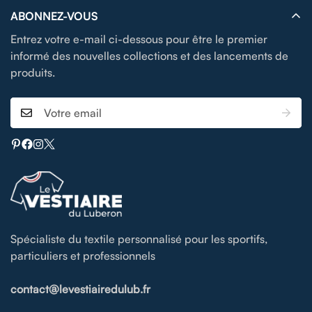
ABONNEZ-VOUS
Entrez votre e-mail ci-dessous pour être le premier
informé des nouvelles collections et des lancements de
produits.
Spécialiste du textile personnalisé pour les sportifs,
particuliers et professionnels
contact@levestiairedulub.fr