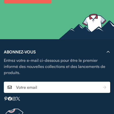
ABONNEZ-VOUS
Entrez votre e-mail ci-dessous pour être le premier
informé des nouvelles collections et des lancements de
produits.