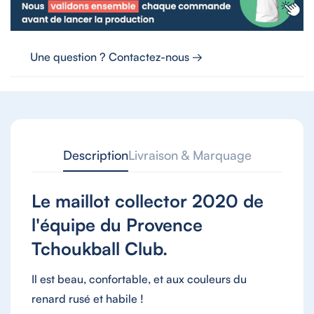
Une question ? Contactez-nous →
Description
Livraison & Marquage
Le maillot collector 2020 de
l'équipe du Provence
Tchoukball Club.
Il est beau, confortable, et aux couleurs du
renard rusé et habile !