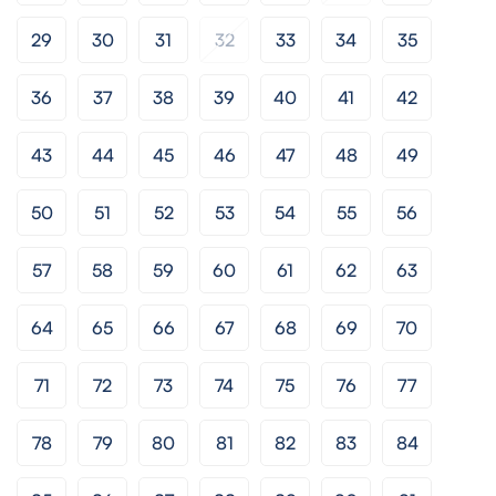
29
30
31
32
33
34
35
36
37
38
39
40
41
42
43
44
45
46
47
48
49
50
51
52
53
54
55
56
57
58
59
60
61
62
63
64
65
66
67
68
69
70
71
72
73
74
75
76
77
78
79
80
81
82
83
84