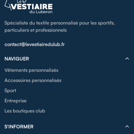
Spécialiste du textile personnalisé pour les sportifs,
particuliers et professionnels
contact@levestiairedulub.fr
NAVIGUER
Vêtements personnalisés
Accessoires personnalisés
Sport
Entreprise
Les boutiques club
S'INFORMER