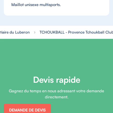
Maillot unisexe multisports.
tiaire du Luberon
TCHOUKBALL - Provence Tchoukball Clu
Devis rapide
Gagnez du temps en nous adressant votre demande
directement.
DEMANDE DE DEVIS