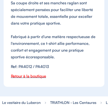
Sa coupe droite et ses manches raglan sont
spécialement pensées pour faciliter une liberté
de mouvement totale, essentielle pour exceller
dans votre pratique sportive.
Fabriqué à partir d'une matière respectueuse de
l'environnement, ce t-shirt allie performance,
confort et engagement pour une pratique
sportive écoresponsable.
Ref: PA4012 / PA4013
Retour à la boutique
Le vestiaire du Luberon
TRIATHLON - Les Centaures
L