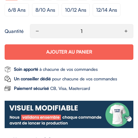
6/8 Ans
8/10 Ans
10/12 Ans
12/14 Ans
Quantité
AJOUTER AU PANIER
Soin apporté
à chacune de vos commandes
Un conseiller dédié
pour chacune de vos commandes
Paiement sécurisé
CB, Visa, Mastercard