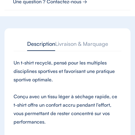
Une question ? Contactez-nous →
Description
Livraison & Marquage
Un t-shirt recyclé, pensé pour les multiples
disciplines sportives et favorisant une pratique
sportive optimale.
Conçu avec un tissu léger à séchage rapide, ce
t-shirt offre un confort accru pendant l'effort,
vous permettant de rester concentré sur vos
performances.