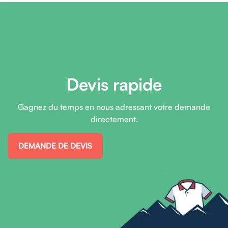
Devis rapide
Gagnez du temps en nous adressant votre demande
directement.
DEMANDE DE DEVIS