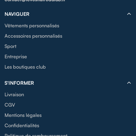
NAVIGUER
Vêtements personnalisés
Accessoires personnalisés
Sport
Entreprise
Les boutiques club
S'INFORMER
Livraison
CGV
Mentions légales
Confidentialités
Politique de remboursement