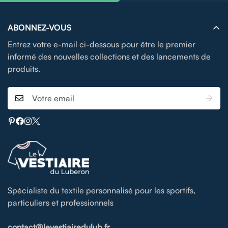
ABONNEZ-VOUS
Entrez votre e-mail ci-dessous pour être le premier
informé des nouvelles collections et des lancements de
produits.
Spécialiste du textile personnalisé pour les sportifs,
particuliers et professionnels
contact@levestiairedulub.fr