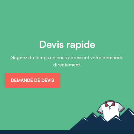
Devis rapide
Gagnez du temps en nous adressant votre demande
directement.
DEMANDE DE DEVIS