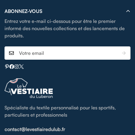
ABONNEZ-VOUS
Entrez votre e-mail ci-dessous pour être le premier
informé des nouvelles collections et des lancements de
produits.
Spécialiste du textile personnalisé pour les sportifs,
particuliers et professionnels
contact@levestiairedulub.fr