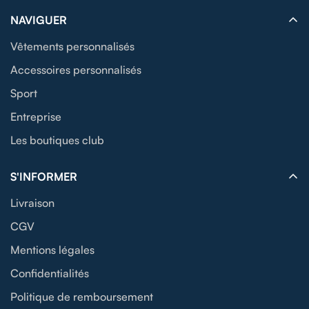
NAVIGUER
Vêtements personnalisés
Accessoires personnalisés
Sport
Entreprise
Les boutiques club
S'INFORMER
Livraison
CGV
Mentions légales
Confidentialités
Politique de remboursement