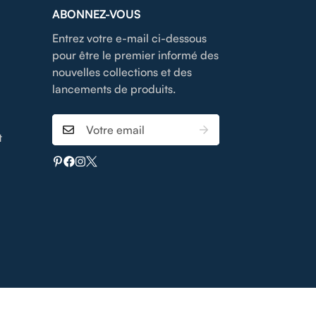
ABONNEZ-VOUS
Entrez votre e-mail ci-dessous
pour être le premier informé des
nouvelles collections et des
lancements de produits.
t