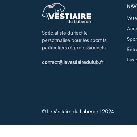
NAV
Vête
Acce
Spécialiste du textile
Spor
personnalisé pour les sportifs,
particuliers et professionnels
Entr
Les 
contact@levestiairedulub.fr
© Le Vestaire du Luberon | 2024