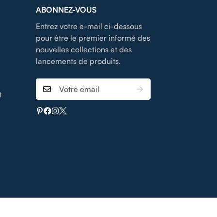
ABONNEZ-VOUS
Entrez votre e-mail ci-dessous
pour être le premier informé des
nouvelles collections et des
lancements de produits.
t