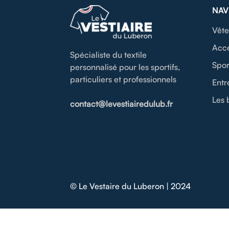
NAV
Vête
Acce
Spécialiste du textile
Spor
personnalisé pour les sportifs,
particuliers et professionnels
Entr
Les 
contact@levestiairedulub.fr
© Le Vestaire du Luberon | 2024