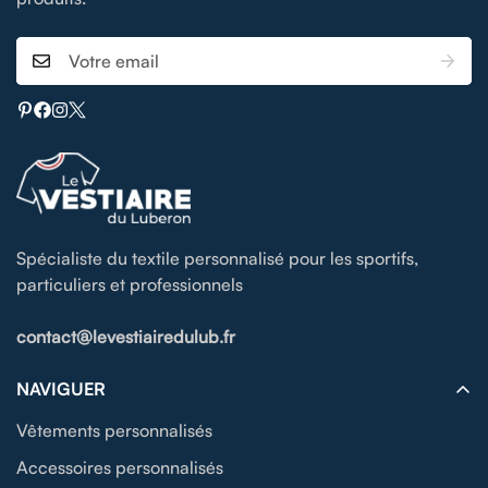
Spécialiste du textile personnalisé pour les sportifs,
particuliers et professionnels
contact@levestiairedulub.fr
NAVIGUER
Vêtements personnalisés
Accessoires personnalisés