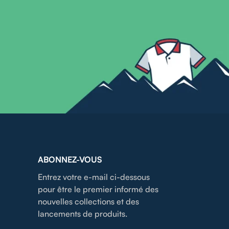
ABONNEZ-VOUS
Entrez votre e-mail ci-dessous
pour être le premier informé des
nouvelles collections et des
lancements de produits.