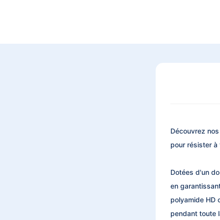
Découvrez nos 
pour résister 
Dotées d'un do
en garantissant
polyamide HD of
pendant toute 