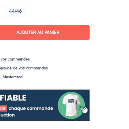
44/46
AJOUTER AU PANIER
 vos commandes
hacune de vos commandes
, Mastercard