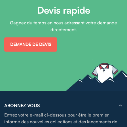
Devis rapide
Gagnez du temps en nous adressant votre demande
directement.
DEMANDE DE DEVIS
ABONNEZ-VOUS
Entrez votre e-mail ci-dessous pour être le premier
informé des nouvelles collections et des lancements de