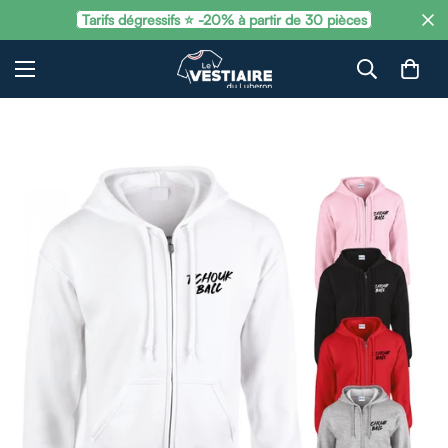
Tarifs dégressifs ⭐ -20% à partir de 30 pièces