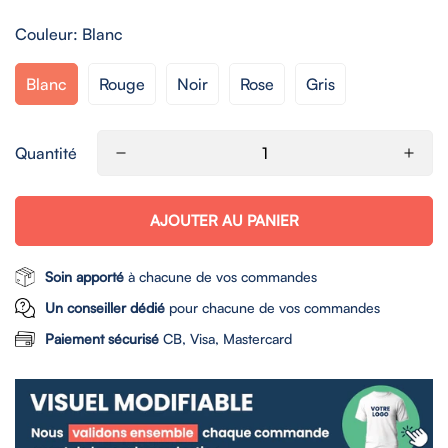
Couleur:
Blanc
Blanc
Rouge
Noir
Rose
Gris
Quantité
AJOUTER AU PANIER
Soin apporté
à chacune de vos commandes
Un conseiller dédié
pour chacune de vos commandes
Paiement sécurisé
CB, Visa, Mastercard