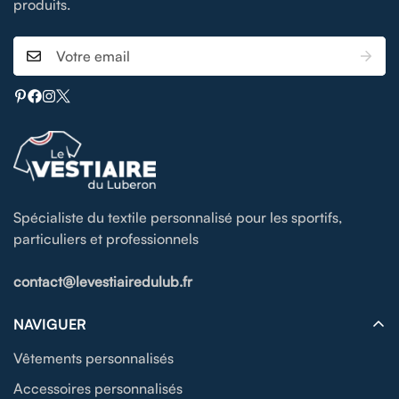
produits.
Spécialiste du textile personnalisé pour les sportifs,
particuliers et professionnels
contact@levestiairedulub.fr
NAVIGUER
Vêtements personnalisés
Accessoires personnalisés