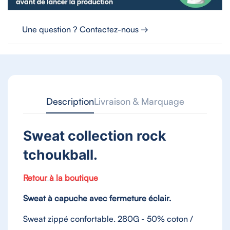
Une question ? Contactez-nous →
Description
Livraison & Marquage
Sweat collection rock
tchoukball.
Retour à la boutique
Sweat à capuche avec fermeture éclair.
Sweat zippé confortable.
280G - 50% coton /