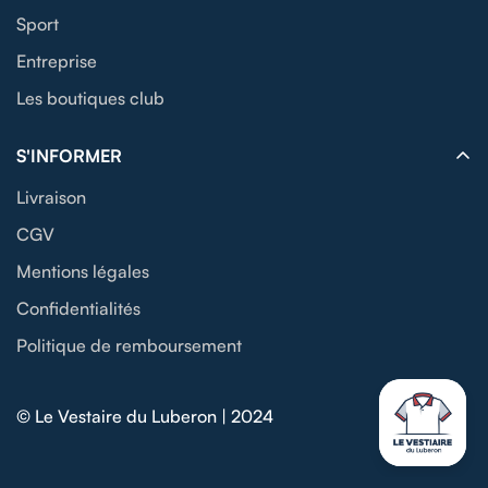
Sport
Entreprise
Les boutiques club
S'INFORMER
Livraison
CGV
Mentions légales
Confidentialités
Politique de remboursement
© Le Vestaire du Luberon | 2024