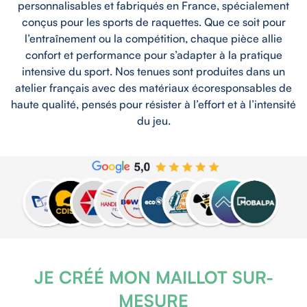
personnalisables et fabriqués en France, spécialement
conçus pour les sports de raquettes. Que ce soit pour
l’entraînement ou la compétition, chaque pièce allie
confort et performance pour s’adapter à la pratique
intensive du sport. Nos tenues sont produites dans un
atelier français avec des matériaux écoresponsables de
haute qualité, pensés pour résister à l’effort et à l’intensité
du jeu.
JE CRÉÉ MON MAILLOT SUR-
MESURE