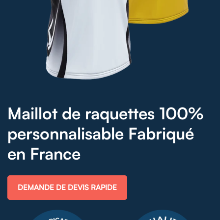
Maillot de raquettes 100%
personnalisable Fabriqué
en France
DEMANDE DE DEVIS RAPIDE