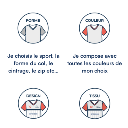
Je choisis le sport, la
Je compose avec
forme du col, le
toutes les couleurs de
cintrage, le zip etc…
mon choix