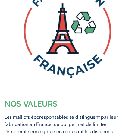
NOS VALEURS
Les maillots écoresponsables se distinguent par leur
fabrication en France, ce qui permet de limiter
l’empreinte écologique en réduisant les distances