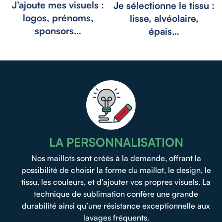
J’ajoute mes visuels :
Je sélectionne le tissu :
logos, prénoms,
lisse, alvéolaire,
sponsors…
épais…
LA PERSONNALISATION
Nos maillots sont créés à la demande, offrant la
possibilité de choisir la forme du maillot, le design, le
tissu, les couleurs, et d’ajouter vos propres visuels. La
technique de sublimation confère une grande
durabilité ainsi qu’une résistance exceptionnelle aux
lavages fréquents.