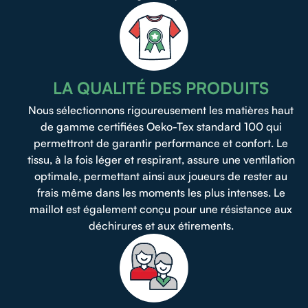
LA QUALITÉ DES PRODUITS
Nous sélectionnons rigoureusement les matières haut
de gamme certifiées Oeko-Tex standard 100 qui
permettront de garantir performance et confort. Le
tissu, à la fois léger et respirant, assure une ventilation
optimale, permettant ainsi aux joueurs de rester au
frais même dans les moments les plus intenses. Le
maillot est également conçu pour une résistance aux
déchirures et aux étirements.