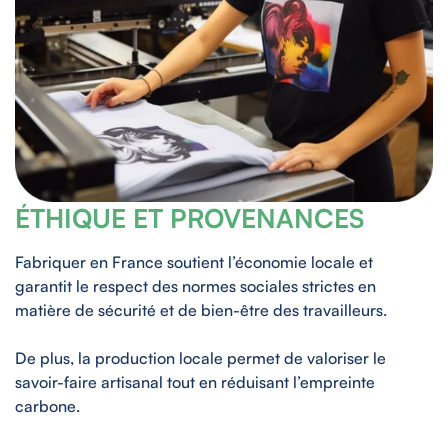
ÉTHIQUE ET PROVENANCES
Fabriquer en France soutient l’économie locale et
garantit le respect des normes sociales strictes en
matière de sécurité et de bien-être des travailleurs.
De plus, la production locale permet de valoriser le
savoir-faire artisanal tout en réduisant l’empreinte
carbone.