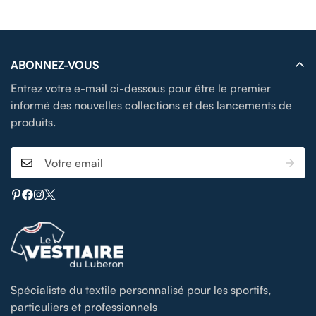
ABONNEZ-VOUS
Entrez votre e-mail ci-dessous pour être le premier
informé des nouvelles collections et des lancements de
produits.
Spécialiste du textile personnalisé pour les sportifs,
particuliers et professionnels