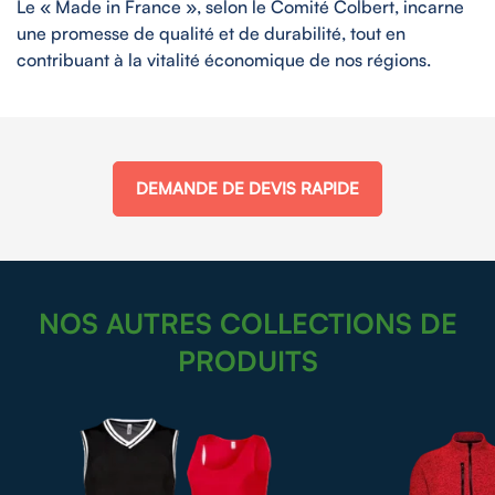
Le « Made in France », selon le Comité Colbert, incarne
une promesse de qualité et de durabilité, tout en
contribuant à la vitalité économique de nos régions.
DEMANDE DE DEVIS RAPIDE
NOS AUTRES COLLECTIONS DE
PRODUITS