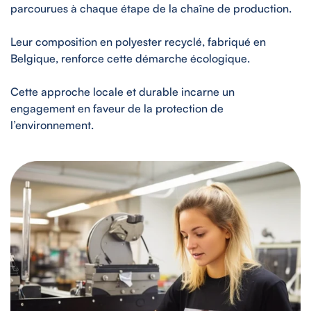
parcourues à chaque étape de la chaîne de production.
Leur composition en polyester recyclé, fabriqué en
Belgique, renforce cette démarche écologique.
Cette approche locale et durable incarne un
engagement en faveur de la protection de
l’environnement.