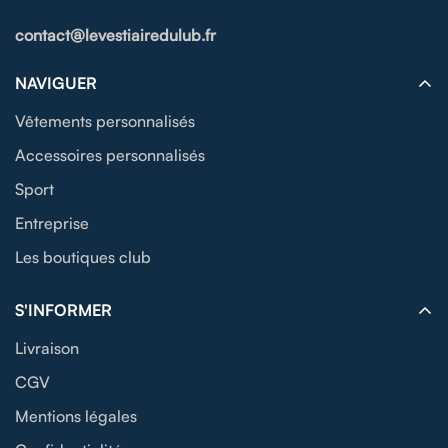
contact@levestiairedulub.fr
NAVIGUER
Vêtements personnalisés
Accessoires personnalisés
Sport
Entreprise
Les boutiques club
S'INFORMER
Livraison
CGV
Mentions légales