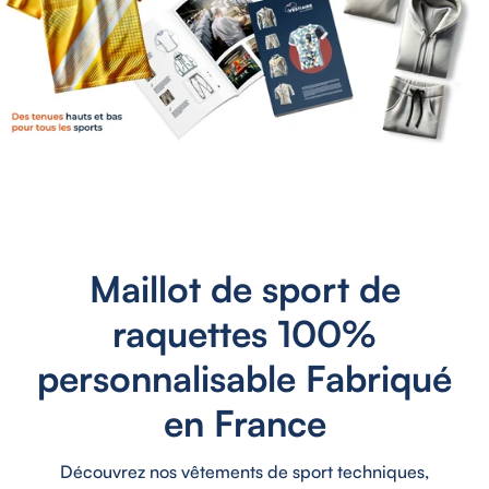
Maillot de sport de
raquettes 100%
personnalisable Fabriqué
en France
Découvrez nos vêtements de sport techniques,