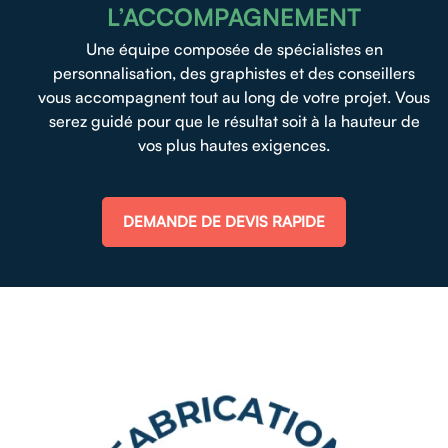
L’ACCOMPAGNEMENT
Une équipe composée de spécialistes en
personnalisation, des graphistes et des conseillers
vous accompagnent tout au long de votre projet. Vous
serez guidé pour que le résultat soit à la hauteur de
vos plus hautes exigences.
DEMANDE DE DEVIS RAPIDE